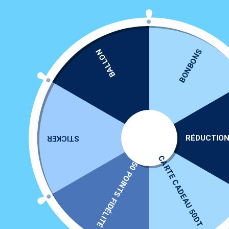
BONBONS
BALLON
RÉDUCTION
STICKER
CARTE CADEAU 50DT
50 POINTS FIDÉLITÉ