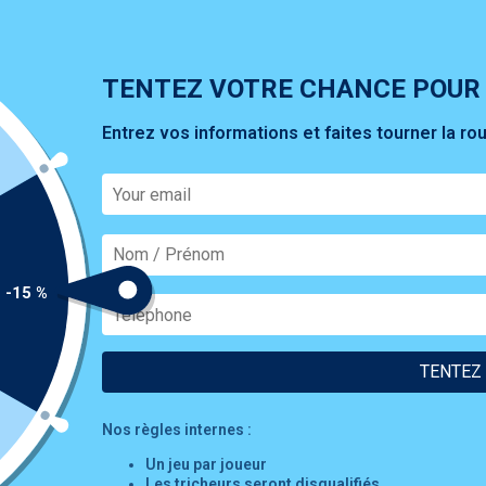
TENTEZ VOTRE CHANCE POU
Entrez vos informations et faites tourner la ro
 -15 %
TENTEZ
Nos règles internes :
Un jeu par joueur
Les tricheurs seront disqualifiés.